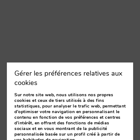
Gérer les préférences relatives aux
cookies
Sur notre site web, nous utilisons nos propres
cookies et ceux de tiers utilisés à des fins
statistiques, pour analyser le trafic web, permettant
d'optimiser votre navigation en personnalisant le
contenu en fonction de vos préférences et centres
d'intérêt, en offrant des fonctions de médias
sociaux et en vous montrant de la publicité
personnalisée basée sur un profil créé à partir de
vos habitudes de navigation.