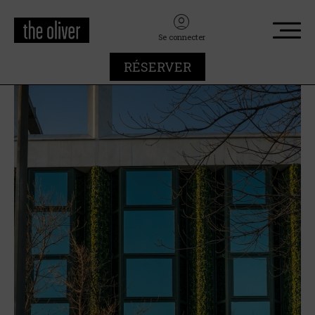
Se connecter
RÉSERVER